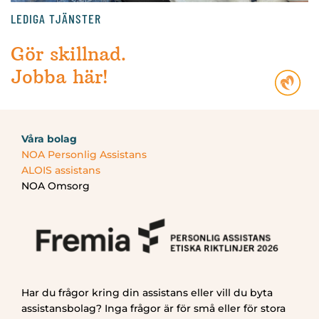
LEDIGA TJÄNSTER
Gör skillnad.
Jobba här!
Våra bolag
NOA Personlig Assistans
ALOIS assistans
NOA Omsorg
Har du frågor kring din assistans eller vill du byta
assistansbolag? Inga frågor är för små eller för stora