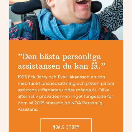
”Den bästa personliga
assistansen du kan få.”
1993 fick Jerry och Eva Håkansson en son
med funktionsnedsättning och jakten på bra
assistans utfärdades under många år. Olika
alternativ provades men inget fungerade för
dem så 2005 startade de NOA Personlig
Assistans.
NOA:S STORY