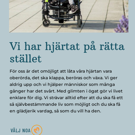
Vi har hjärtat på rätta
stället
För oss är det omöjligt att låta våra hjärtan vara
oberörda, det ska klappa, beröras och växa. Vi ger
aldrig upp och vi hjälper människor som många
gånger har det svårt. Med glimten i ögat gör vi livet
enklare för dig. Vi strävar alltid efter att du ska få ett
så självbestämmande liv som möjligt och du ska få
en glädjerik vardag, så som du vill ha den.
VÄLJ NOA